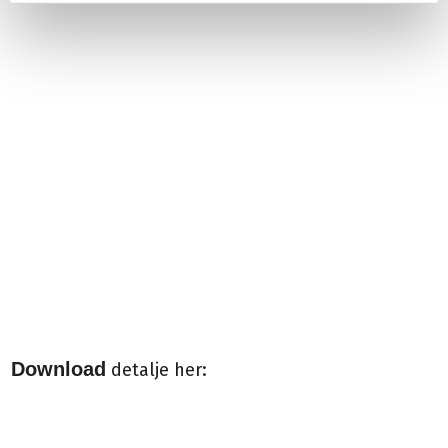
Download
detalje her: