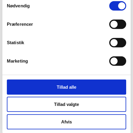
Nødvendig
Præferencer
Statistik
Marketing
Tillad alle
Tillad valgte
Afvis