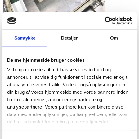
Samtykke
Detaljer
Om
Denne hjemmeside bruger cookies
Vi bruger cookies til at tilpasse vores indhold og
annoncer, til at vise dig funktioner til sociale medier og til
at analysere vores trafik. Vi deler også oplysninger om
din brug af vores hjemmeside med vores partnere inden
for sociale medier, annonceringspartnere og
analysepartnere. Vores partnere kan kombinere disse
data med andre oplysninger, du har givet dem, eller som
de har indsamlet fra din brug af deres tjenester.
Samtykkevalg