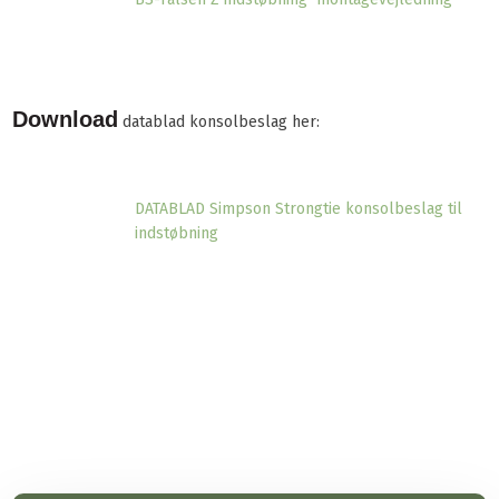
Download
datablad konsolbeslag her:
DATABLAD Simpson Strongtie konsolbeslag til
indstøbning