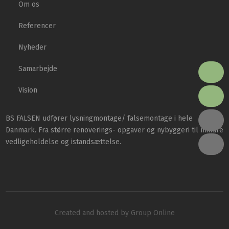
Om os
Referencer
Nyheder
Samarbejde
Vision
BS FALSEN udfører lysningmontage/ falsemontage i hele
Danmark. Fra større renoverings- opgaver og nybyggeri til mindre
vedligeholdelse og istandsættelse.
Created and hosted by Group Online